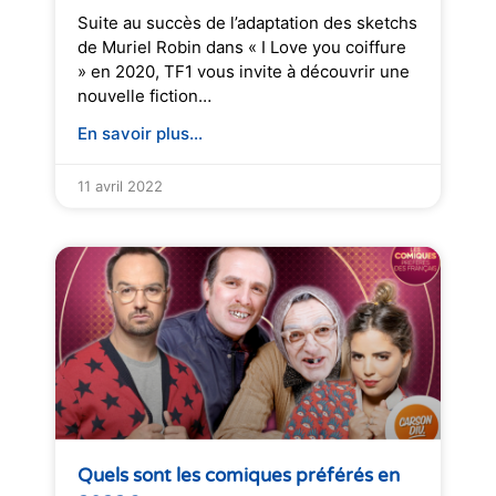
Suite au succès de l’adaptation des sketchs
de Muriel Robin dans « I Love you coiffure
» en 2020, TF1 vous invite à découvrir une
nouvelle fiction…
En savoir plus...
11 avril 2022
Quels sont les comiques préférés en