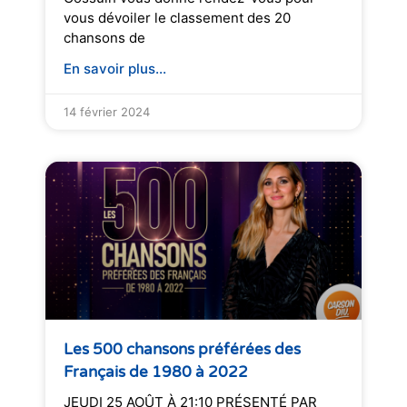
vous dévoiler le classement des 20
chansons de
En savoir plus...
14 février 2024
Les 500 chansons préférées des
Français de 1980 à 2022
JEUDI 25 AOÛT À 21:10 PRÉSENTÉ PAR