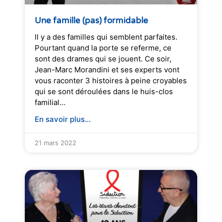
Une famille (pas) formidable
ll y a des familles qui semblent parfaites.
Pourtant quand la porte se referme, ce
sont des drames qui se jouent. Ce soir,
Jean-Marc Morandini et ses experts vont
vous raconter 3 histoires à peine croyables
qui se sont déroulées dans le huis-clos
familial…
En savoir plus...
21 mars 2022