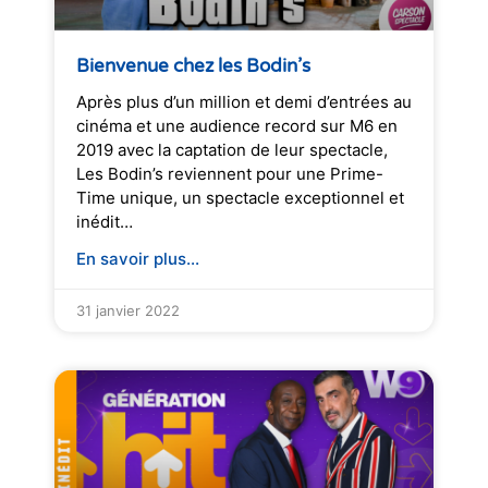
Bienvenue chez les Bodin’s
Après plus d’un million et demi d’entrées au
cinéma et une audience record sur M6 en
2019 avec la captation de leur spectacle,
Les Bodin’s reviennent pour une Prime-
Time unique, un spectacle exceptionnel et
inédit…
En savoir plus...
31 janvier 2022