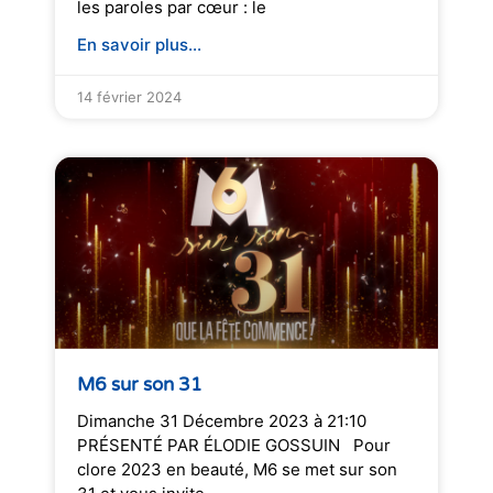
les paroles par cœur : le
En savoir plus...
14 février 2024
M6 sur son 31
Dimanche 31 Décembre 2023 à 21:10
PRÉSENTÉ PAR ÉLODIE GOSSUIN Pour
clore 2023 en beauté, M6 se met sur son