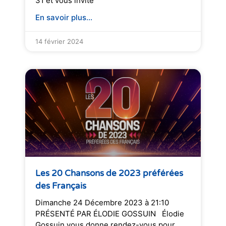
31 et vous invite
En savoir plus...
14 février 2024
Les 20 Chansons de 2023 préférées
des Français
Dimanche 24 Décembre 2023 à 21:10
PRÉSENTÉ PAR ÉLODIE GOSSUIN Élodie
Gossuin vous donne rendez-vous pour