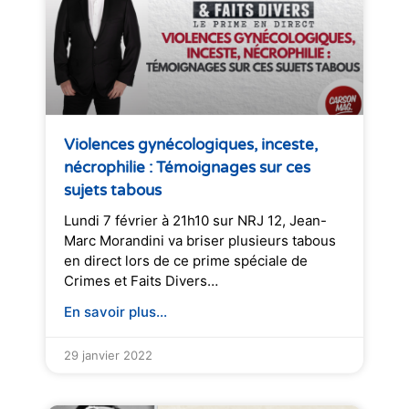
Violences gynécologiques, inceste,
nécrophilie : Témoignages sur ces
sujets tabous
Lundi 7 février à 21h10 sur NRJ 12, Jean-
Marc Morandini va briser plusieurs tabous
en direct lors de ce prime spéciale de
Crimes et Faits Divers…
En savoir plus...
29 janvier 2022