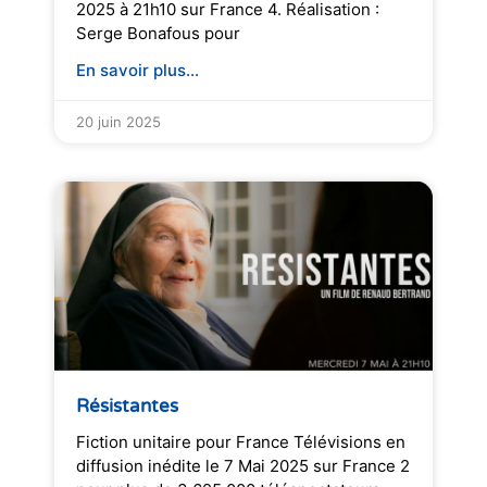
2025 à 21h10 sur France 4. Réalisation :
Serge Bonafous pour
En savoir plus...
20 juin 2025
Résistantes
Fiction unitaire pour France Télévisions en
diffusion inédite le 7 Mai 2025 sur France 2