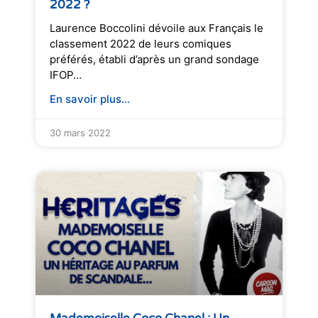
2022 ?
Laurence Boccolini dévoile aux Français le
classement 2022 de leurs comiques
préférés, établi d’après un grand sondage
IFOP…
En savoir plus...
30 mars 2022