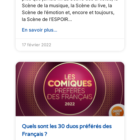
Scène de la musique, la Scène du live, la
Scène de l’émotion et, encore et toujours,
la Scène de l’ESPOIR…
En savoir plus...
17 février 2022
Quels sont les 30 duos préférés des
Français ?