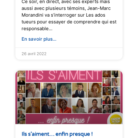
Ce soir, en direct, avec ses experts mais
aussi avec plusieurs témoins, Jean-Marc
Morandini va s’interroger sur Les ados
tueurs pour essayer de comprendre qui est
responsable…
En savoir plus...
26 avril 2022
Ils s’aiment… enfin presque !