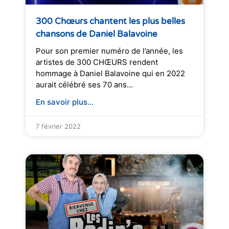
300 Chœurs chantent les plus belles
chansons de Daniel Balavoine
Pour son premier numéro de l’année, les
artistes de 300 CHŒURS rendent
hommage à Daniel Balavoine qui en 2022
aurait célébré ses 70 ans…
En savoir plus...
7 février 2022