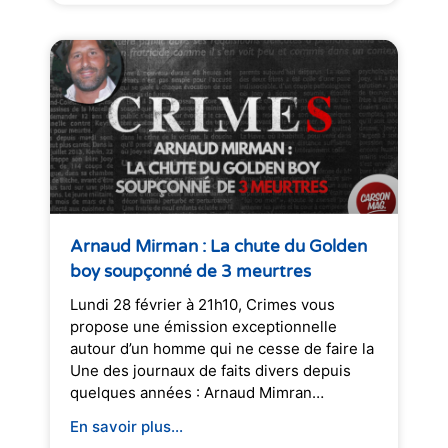
Arnaud Mirman : La chute du Golden
boy soupçonné de 3 meurtres
Lundi 28 février à 21h10, Crimes vous
propose une émission exceptionnelle
autour d’un homme qui ne cesse de faire la
Une des journaux de faits divers depuis
quelques années : Arnaud Mimran…
En savoir plus...