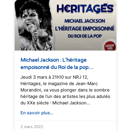
Michael Jackson : L’héritage
empoisonné du Roi de la pop…
Jeudi 3 mars à 21h10 sur NRJ 12,
Héritages, le magazine de Jean-Marc
Morandini, va vous plonger dans le sombre
héritage de l’un des artistes les plus adulés
du XXe siècle : Michael Jackson…
En savoir plus...
2 mars 2022