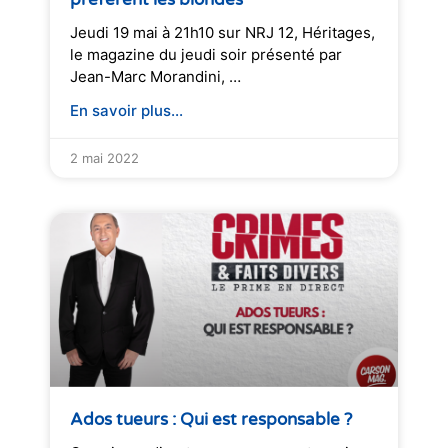
Jeudi 19 mai à 21h10 sur NRJ 12, Héritages,
le magazine du jeudi soir présenté par
Jean-Marc Morandini, …
En savoir plus...
2 mai 2022
Ados tueurs : Qui est responsable ?