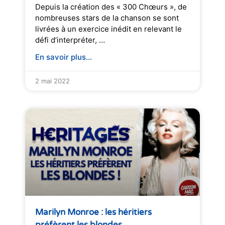
Depuis la création des « 300 Chœurs », de
nombreuses stars de la chanson se sont
livrées à un exercice inédit en relevant le
défi d’interpréter, …
En savoir plus...
2 mai 2022
Marilyn Monroe : les héritiers
préfèrent les blondes