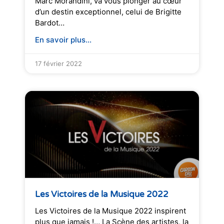
Marc Morandini, va vous plonger au cœur
d’un destin exceptionnel, celui de Brigitte
Bardot…
En savoir plus...
17 février 2022
Les Victoires de la Musique 2022
Les Victoires de la Musique 2022 inspirent
plus que jamais !… La Scène des artistes, la