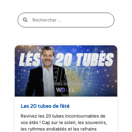
Les 20 tubes de l’été
Revivez les 20 tubes incontournables de
vos étés ! Cap sur le soleil, les souvenirs,
les rythmes endiablés et les refrains