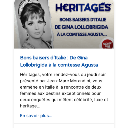
Bons baisers d’Italie : De Gina
Lollobrigida à la comtesse Agusta
Héritages, votre rendez-vous du jeudi soir
présenté par Jean-Marc Morandini, vous
emmène en Italie à la rencontre de deux
femmes aux destins exceptionnels pour
deux enquêtes qui mêlent célébrité, luxe et
héritage…
En savoir plus...