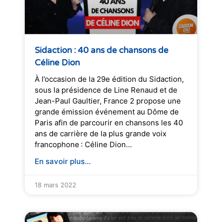
Sidaction : 40 ans de chansons de
Céline Dion
À l’occasion de la 29e édition du Sidaction,
sous la présidence de Line Renaud et de
Jean-Paul Gaultier, France 2 propose une
grande émission événement au Dôme de
Paris afin de parcourir en chansons les 40
ans de carrière de la plus grande voix
francophone : Céline Dion…
En savoir plus...
18 mars 2022