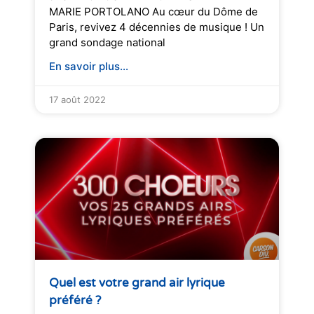
MARIE PORTOLANO Au cœur du Dôme de
Paris, revivez 4 décennies de musique ! Un
grand sondage national
En savoir plus...
17 août 2022
Quel est votre grand air lyrique
préféré ?