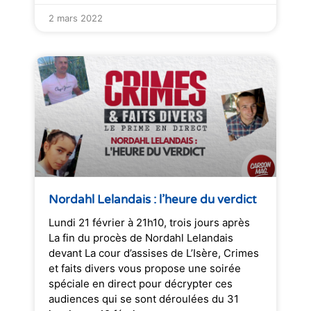
2 mars 2022
Nordahl Lelandais : l’heure du verdict
Lundi 21 février à 21h10, trois jours après
La fin du procès de Nordahl Lelandais
devant La cour d’assises de L’Isère, Crimes
et faits divers vous propose une soirée
spéciale en direct pour décrypter ces
audiences qui se sont déroulées du 31