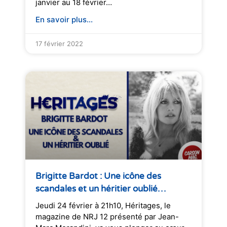
janvier au 18 février…
En savoir plus...
17 février 2022
Brigitte Bardot : Une icône des
scandales et un héritier oublié…
Jeudi 24 février à 21h10, Héritages, le
magazine de NRJ 12 présenté par Jean-