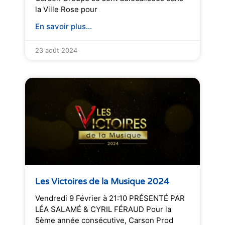
la Ville Rose pour
En savoir plus...
23 août 2024
Les Victoires de la Musique 2024
Vendredi 9 Février à 21:10 PRÉSENTÉ PAR
LÉA SALAMÉ & CYRIL FÉRAUD Pour la
5ème année consécutive, Carson Prod