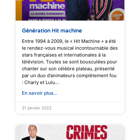
Génération Hit machine
Entre 1994 à 2009, le « Hit Machine » a été
le rendez-vous musical incontournable des
stars françaises et internationales à la
télévision. Toutes se sont bousculées pour
chanter sur son célèbre plateau, présenté
par un duo d’animateurs complètement fou
: Charly et Lulu…
En savoir plus...
31 janvier 2022