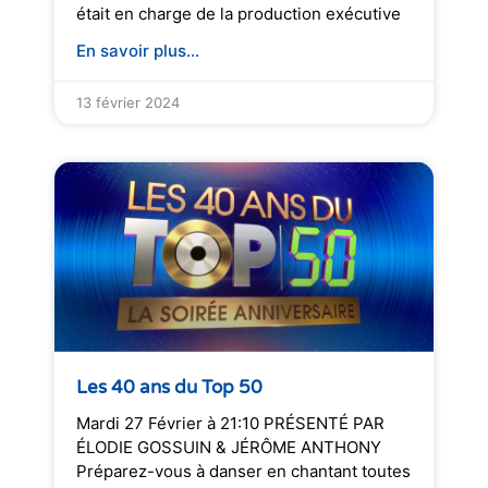
était en charge de la production exécutive
En savoir plus...
13 février 2024
Les 40 ans du Top 50
Mardi 27 Février à 21:10 PRÉSENTÉ PAR
ÉLODIE GOSSUIN & JÉRÔME ANTHONY
Préparez-vous à danser en chantant toutes