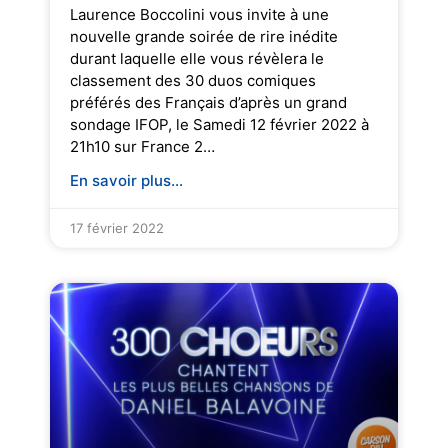
Laurence Boccolini vous invite à une
nouvelle grande soirée de rire inédite
durant laquelle elle vous révèlera le
classement des 30 duos comiques
préférés des Français d’après un grand
sondage IFOP, le Samedi 12 février 2022 à
21h10 sur France 2…
En savoir plus...
17 février 2022